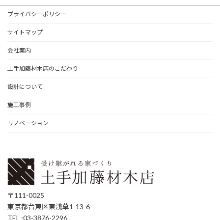
プライバシーポリシー
サイトマップ
会社案内
土手加藤材木店のこだわり
設計について
施工事例
リノベーション
〒111-0025
東京都台東区東浅草1-13-6
TEL :03-3876-2296