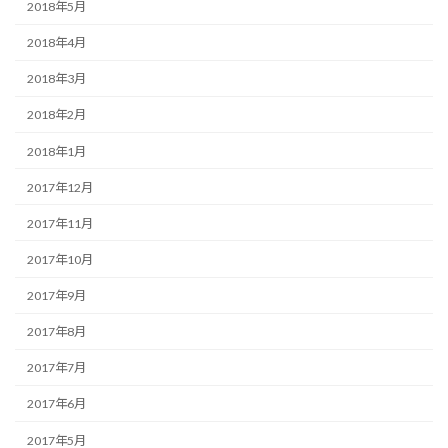
2018年5月
2018年4月
2018年3月
2018年2月
2018年1月
2017年12月
2017年11月
2017年10月
2017年9月
2017年8月
2017年7月
2017年6月
2017年5月