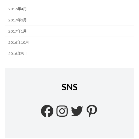
2017年4月
2017年3月
2017年1月
2016年10月
2016年9月
SNS
Facebook
Instagram
Twitter
Pinteres