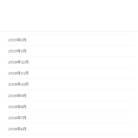
2019年5月
2019年4月
2019年3月
2019年2月
2019年1月
2018年12月
2018年11月
2018年10月
2018年9月
2018年8月
2018年7月
2018年6月