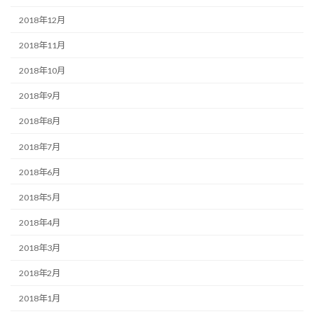
2018年12月
2018年11月
2018年10月
2018年9月
2018年8月
2018年7月
2018年6月
2018年5月
2018年4月
2018年3月
2018年2月
2018年1月