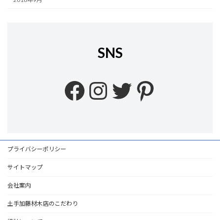
SNS
Facebook
Instagram
Twitter
Pinteres
プライバシーポリシー
サイトマップ
会社案内
土手加藤材木店のこだわり