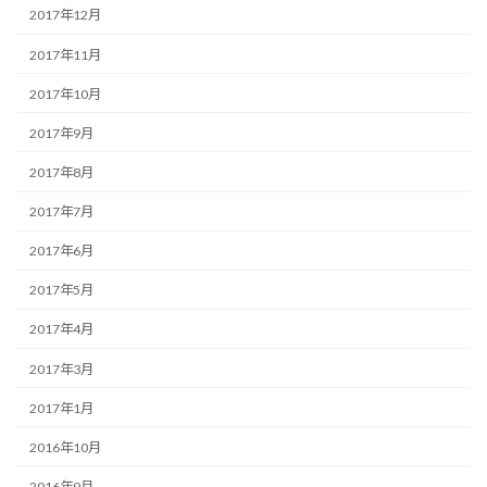
2017年12月
2017年11月
2017年10月
2017年9月
2017年8月
2017年7月
2017年6月
2017年5月
2017年4月
2017年3月
2017年1月
2016年10月
2016年9月