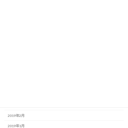
2020年1月
2019年12月
2019年11月
2019年10月
2019年9月
2019年8月
2019年7月
2019年6月
2019年5月
2019年4月
2019年3月
2019年2月
2019年1月