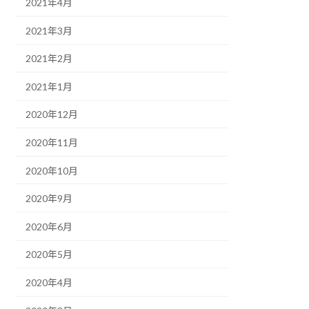
2021年4月
2021年3月
2021年2月
2021年1月
2020年12月
2020年11月
2020年10月
2020年9月
2020年6月
2020年5月
2020年4月