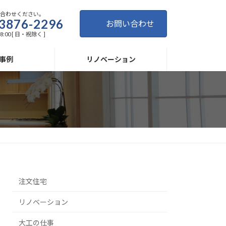
い合わせください。
3876-2296
お問い合わせ
8:00 [ 日・祝除く ]
事例
リノベーション
注文住宅
リノベーション
大工の仕事