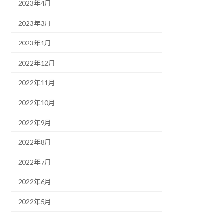
2023年4月
2023年3月
2023年1月
2022年12月
2022年11月
2022年10月
2022年9月
2022年8月
2022年7月
2022年6月
2022年5月