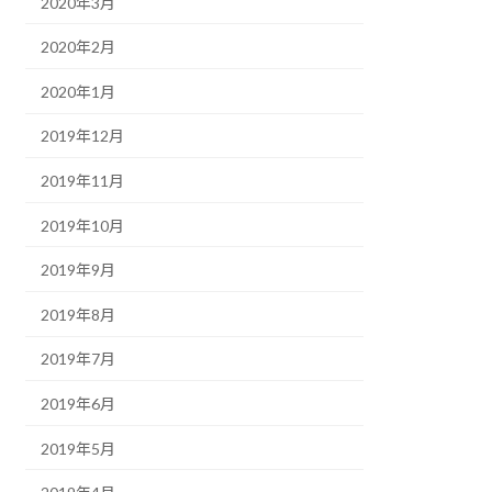
2020年3月
2020年2月
2020年1月
2019年12月
2019年11月
2019年10月
2019年9月
2019年8月
2019年7月
2019年6月
2019年5月