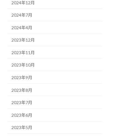
2024年12月
2024年7月
2024年4月
2023年12月
2023年11月
2023年10月
2023年9月
2023年8月
2023年7月
2023年6月
2023年5月