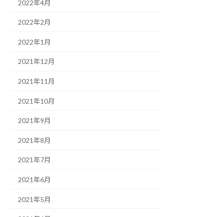
2022年4月
2022年2月
2022年1月
2021年12月
2021年11月
2021年10月
2021年9月
2021年8月
2021年7月
2021年6月
2021年5月