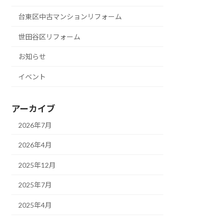
台東区中古マンションリフォーム
世田谷区リフォーム
お知らせ
イベント
アーカイブ
2026年7月
2026年4月
2025年12月
2025年7月
2025年4月