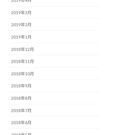
2019年4月
2019年3月
2019年2月
2019年1月
2018年12月
2018年11月
2018年10月
2018年9月
2018年8月
2018年7月
2018年6月
2018年5月