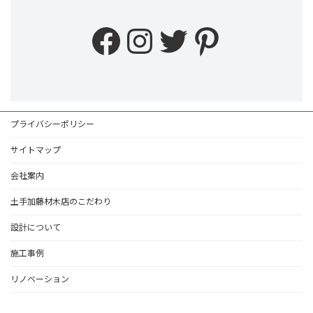
Facebook
Instagram
Twitter
Pinteres
プライバシーポリシー
サイトマップ
会社案内
土手加藤材木店のこだわり
設計について
施工事例
リノベーション