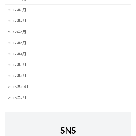
2017年8月
2017年7月
2017年6月
2017年5月
2017年4月
2017年3月
2017年1月
2016年10月
2016年9月
SNS