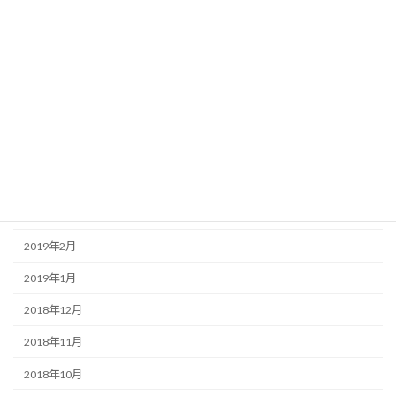
2019年9月
2019年8月
2019年7月
2019年6月
2019年5月
2019年4月
2019年3月
2019年2月
2019年1月
2018年12月
2018年11月
2018年10月