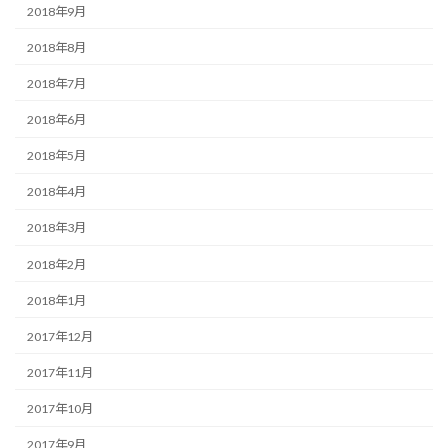
2018年9月
2018年8月
2018年7月
2018年6月
2018年5月
2018年4月
2018年3月
2018年2月
2018年1月
2017年12月
2017年11月
2017年10月
2017年9月