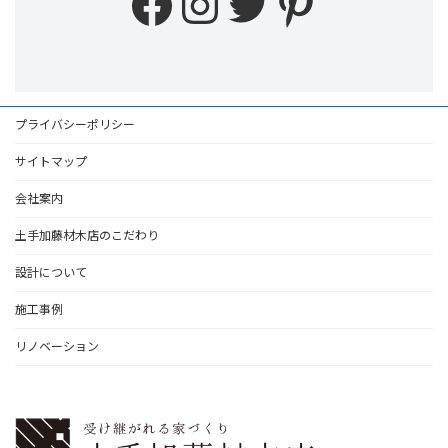
Facebook
Instagram
Twitter
Pinteres
プライバシーポリシー
サイトマップ
会社案内
土手加藤材木店のこだわり
設計について
施工事例
リノベーション