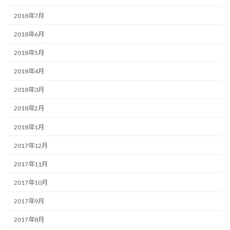
2018年7月
2018年6月
2018年5月
2018年4月
2018年3月
2018年2月
2018年1月
2017年12月
2017年11月
2017年10月
2017年9月
2017年8月