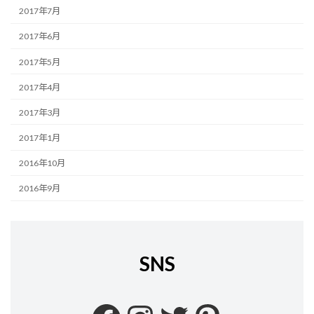
2017年7月
2017年6月
2017年5月
2017年4月
2017年3月
2017年1月
2016年10月
2016年9月
SNS