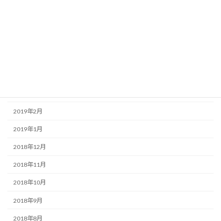
2019年8月
2019年7月
2019年6月
2019年5月
2019年4月
2019年3月
2019年2月
2019年1月
2018年12月
2018年11月
2018年10月
2018年9月
2018年8月