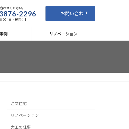
い合わせください。
3876-2296
お問い合わせ
8:00 [ 日・祝除く ]
事例
リノベーション
注文住宅
リノベーション
大工の仕事