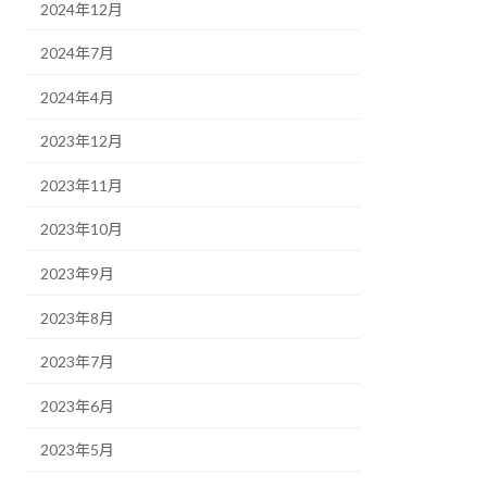
2024年12月
2024年7月
2024年4月
2023年12月
2023年11月
2023年10月
2023年9月
2023年8月
2023年7月
2023年6月
2023年5月