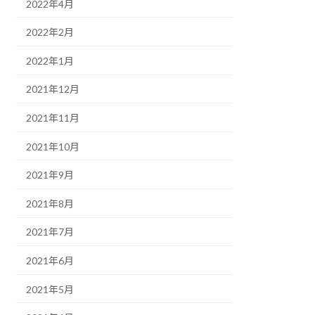
2022年4月
2022年2月
2022年1月
2021年12月
2021年11月
2021年10月
2021年9月
2021年8月
2021年7月
2021年6月
2021年5月