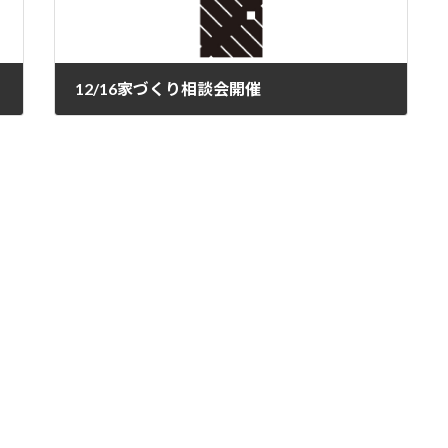
12/16家づくり相談会開催
2023年12月6日