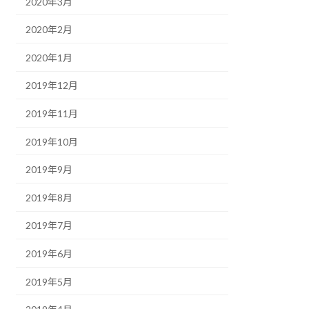
2020年3月
2020年2月
2020年1月
2019年12月
2019年11月
2019年10月
2019年9月
2019年8月
2019年7月
2019年6月
2019年5月