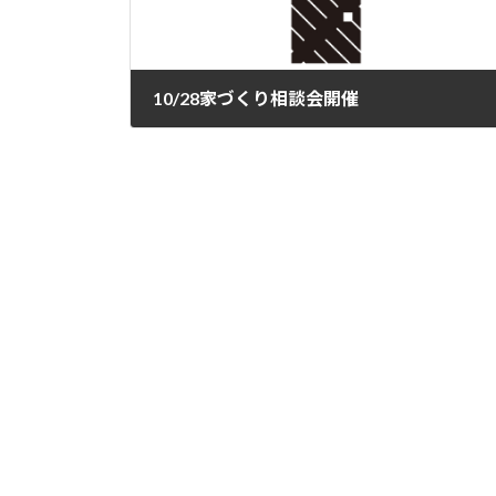
10/28家づくり相談会開催
2023年10月16日