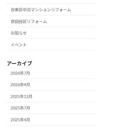
台東区中古マンションリフォーム
世田谷区リフォーム
お知らせ
イベント
アーカイブ
2026年7月
2026年4月
2025年12月
2025年7月
2025年4月