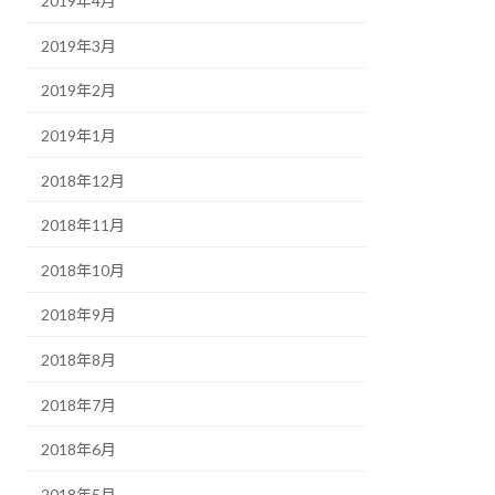
2019年4月
2019年3月
2019年2月
2019年1月
2018年12月
2018年11月
2018年10月
2018年9月
2018年8月
2018年7月
2018年6月
2018年5月