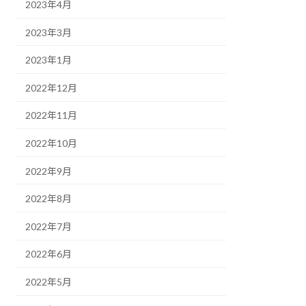
2023年4月
2023年3月
2023年1月
2022年12月
2022年11月
2022年10月
2022年9月
2022年8月
2022年7月
2022年6月
2022年5月