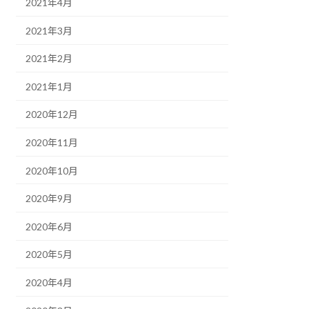
2021年4月
2021年3月
2021年2月
2021年1月
2020年12月
2020年11月
2020年10月
2020年9月
2020年6月
2020年5月
2020年4月