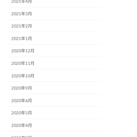
2021年4月
2021年3月
2021年2月
2021年1月
2020年12月
2020年11月
2020年10月
2020年9月
2020年6月
2020年5月
2020年4月