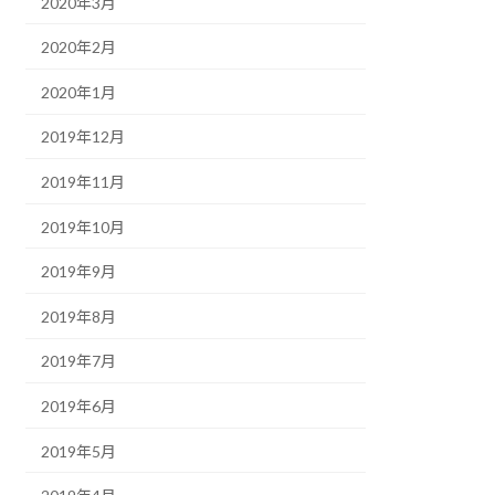
2020年3月
2020年2月
2020年1月
2019年12月
2019年11月
2019年10月
2019年9月
2019年8月
2019年7月
2019年6月
2019年5月