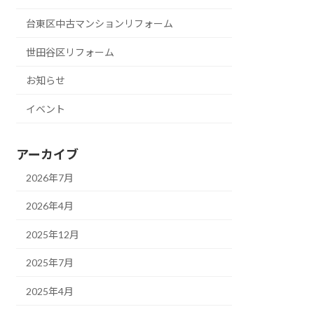
台東区中古マンションリフォーム
世田谷区リフォーム
お知らせ
イベント
アーカイブ
2026年7月
2026年4月
2025年12月
2025年7月
2025年4月