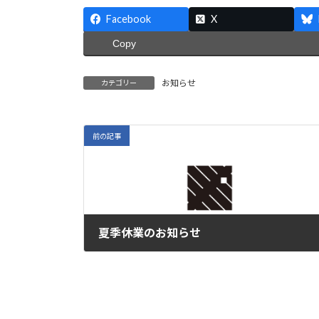
Facebook
X
Copy
お知らせ
カテゴリー
前の記事
夏季休業のお知らせ
2024年7月27日