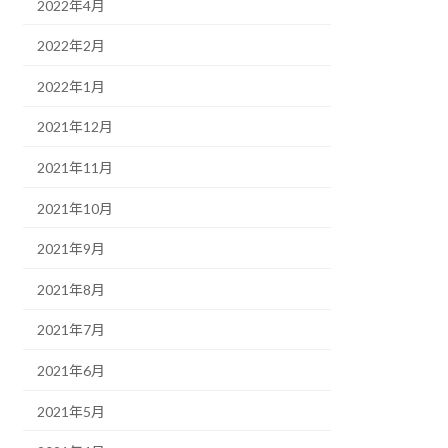
2022年4月
2022年2月
2022年1月
2021年12月
2021年11月
2021年10月
2021年9月
2021年8月
2021年7月
2021年6月
2021年5月