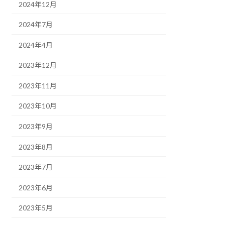
2024年12月
2024年7月
2024年4月
2023年12月
2023年11月
2023年10月
2023年9月
2023年8月
2023年7月
2023年6月
2023年5月