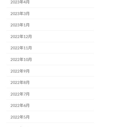
2023年4月
2023年3月
2023年1月
2022年12月
2022年11月
2022年10月
2022年9月
2022年8月
2022年7月
2022年6月
2022年5月