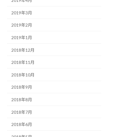
2019年4月
2019年3月
2019年2月
2019年1月
2018年12月
2018年11月
2018年10月
2018年9月
2018年8月
2018年7月
2018年6月
2018年5月