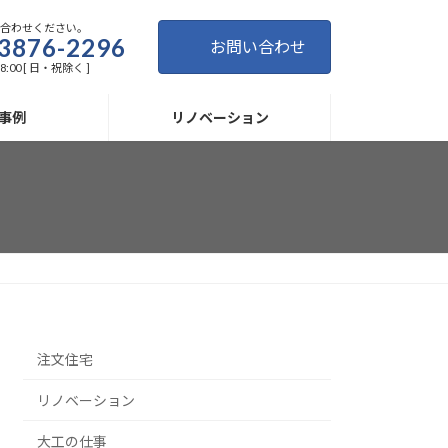
い合わせください。
3876-2296
お問い合わせ
8:00 [ 日・祝除く ]
事例
リノベーション
注文住宅
リノベーション
大工の仕事